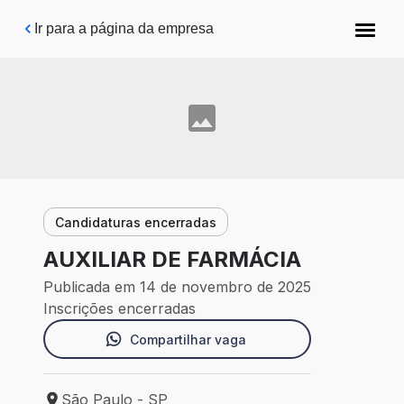
Pular para o conteúdo principal
Ir para a página da empresa
Candidaturas encerradas
AUXILIAR DE FARMÁCIA
Publicada em 14 de novembro de 2025
Inscrições encerradas
Compartilhar vaga
São Paulo - SP