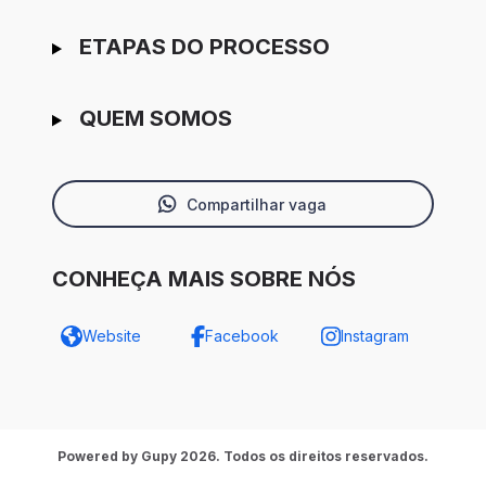
ETAPAS DO PROCESSO
QUEM SOMOS
Compartilhar vaga
CONHEÇA MAIS SOBRE NÓS
Website
Facebook
Instagram
Powered by Gupy 2026. Todos os direitos reservados.