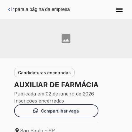
Pular para o conteúdo principal
Ir para a página da empresa
Candidaturas encerradas
AUXILIAR DE FARMÁCIA
Publicada em 02 de janeiro de 2026
Inscrições encerradas
Compartilhar vaga
São Paulo - SP