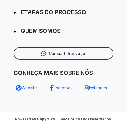
ETAPAS DO PROCESSO
QUEM SOMOS
Compartilhar vaga
CONHEÇA MAIS SOBRE NÓS
Website
Facebook
Instagram
Powered by Gupy 2026. Todos os direitos reservados.