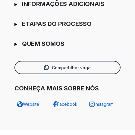
INFORMAÇÕES ADICIONAIS
ETAPAS DO PROCESSO
QUEM SOMOS
Compartilhar vaga
CONHEÇA MAIS SOBRE NÓS
Website
Facebook
Instagram