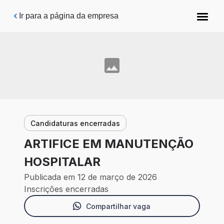
Pular para o conteúdo principal
Ir para a página da empresa
Candidaturas encerradas
ARTIFICE EM MANUTENÇÃO
HOSPITALAR
Publicada em 12 de março de 2026
Inscrições encerradas
Compartilhar vaga